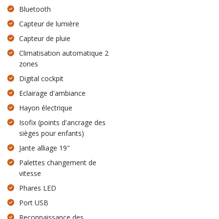
Bluetooth
Capteur de lumière
Capteur de pluie
Climatisation automatique 2
zones
Digital cockpit
Eclairage d'ambiance
Hayon électrique
Isofix (points d'ancrage des
sièges pour enfants)
Jante alliage 19"
Palettes changement de
vitesse
Phares LED
Port USB
Reconnaissance des