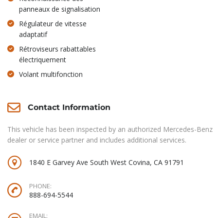
panneaux de signalisation
Régulateur de vitesse
adaptatif
Rétroviseurs rabattables
électriquement
Volant multifonction
Contact Information
This vehicle has been inspected by an authorized Mercedes-Benz
dealer or service partner and includes additional services.
1840 E Garvey Ave South West Covina, CA 91791
PHONE:
888-694-5544
EMAIL: