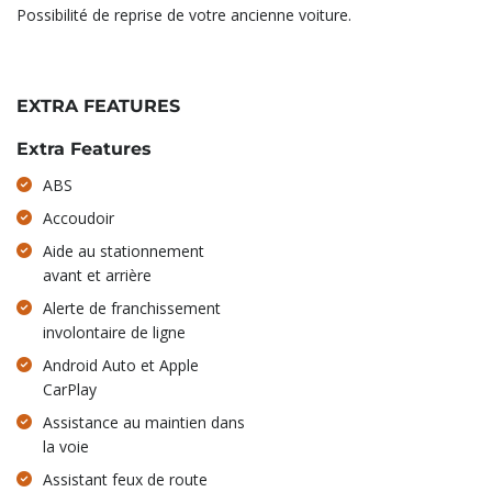
Possibilité de reprise de votre ancienne voiture.
EXTRA FEATURES
Extra Features
ABS
Accoudoir
Aide au stationnement
avant et arrière
Alerte de franchissement
involontaire de ligne
Android Auto et Apple
CarPlay
Assistance au maintien dans
la voie
Assistant feux de route