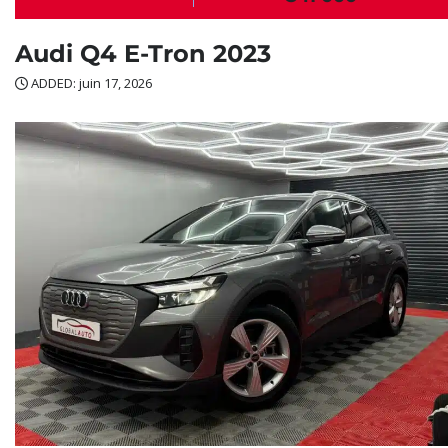
Audi Q4 E-Tron 2023
ADDED: juin 17, 2026