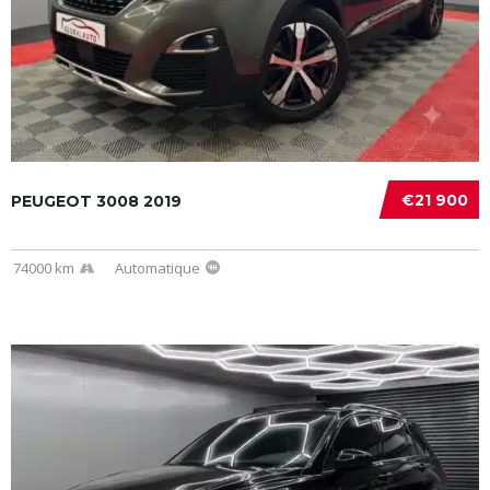
€21 900
PEUGEOT 3008 2019
74000 km
Automatique