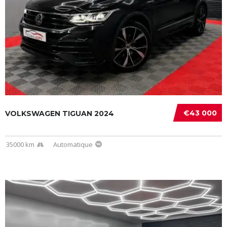
€43 000
VOLKSWAGEN TIGUAN 2024
35000 km
Automatique