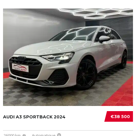
€38 500
AUDI A3 SPORTBACK 2024
26000 km
Automatique