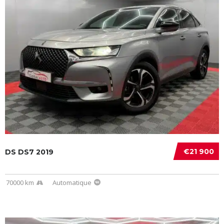
€21 900
DS DS7 2019
70000 km
Automatique