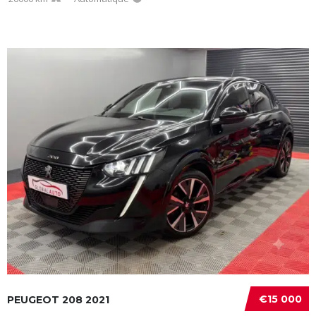
€15 000
PEUGEOT 208 2021