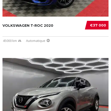
€37 000
VOLKSWAGEN T-ROC 2020
45000 km
Automatique