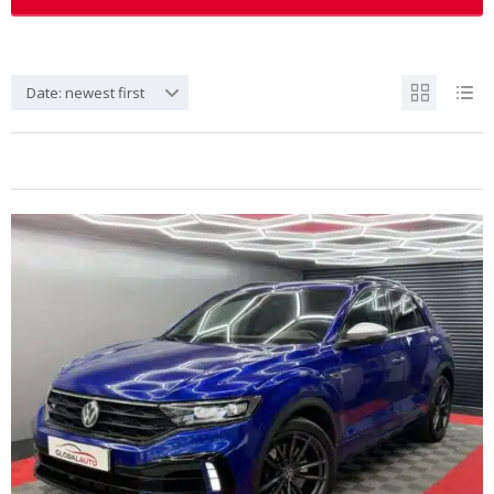
Date: newest first