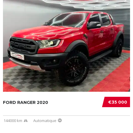
€35 000
FORD RANGER 2020
144000 km
Automatique