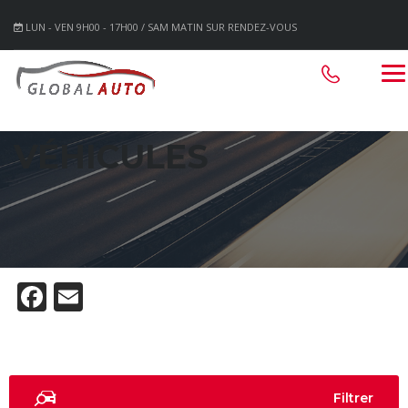
LUN - VEN 9H00 - 17H00 / SAM MATIN SUR RENDEZ-VOUS
VÉHICULES
Facebook
Email
Filtrer