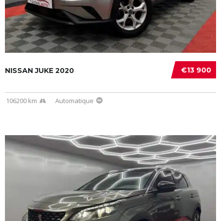
€13 900
NISSAN JUKE 2020
106200 km
Automatique