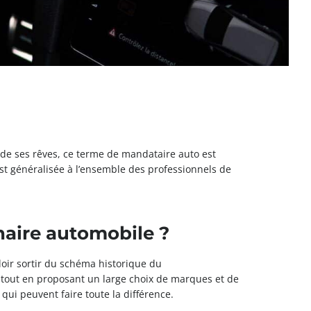
e de ses rêves, ce terme de mandataire auto est
est généralisée à l’ensemble des professionnels de
naire automobile ?
oir sortir du schéma historique du
, tout en proposant un large choix de marques et de
qui peuvent faire toute la différence.