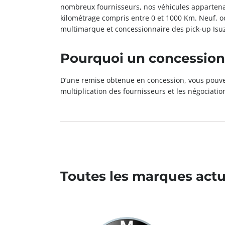
nombreux fournisseurs, nos véhicules appartena
kilométrage compris entre 0 et 1000 Km. Neuf,
multimarque et concessionnaire des pick-up Isu
Pourquoi un concessionn
D’une remise obtenue en concession, vous pouve
multiplication des fournisseurs et les négociatio
Toutes les marques actu