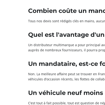
Combien coûte un manda
Tous nos devis sont rédigés clés en mains, aucun
Quel est l'avantage d'u
Un distributeur multimarque a pour principal av
auprès de nombreux fournisseurs, il pourra propo
Un mandataire, est-ce f
Non. La meilleure affaire peut se trouver en Fra
véhicules d’occasion récents, les flottes de col
Un véhicule neuf moins 
C’est tout à fait possible, tout est question de