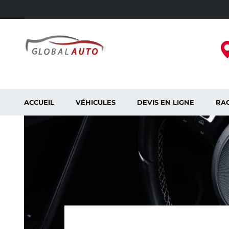
ACCUEIL
VÉHICULES
DEVIS EN LIGNE
RAC