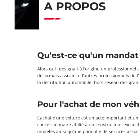
A PROPOS
Qu'est-ce qu'un mandata
Alors qu’il désignait à l’origine un professionne
désormais associé à d’autres professionnels de l
la distribution automobile, hors réseau des gra
Pour l'achat de mon véh
L’achat d’une voiture est un acte important et 
concessionnaire affilié à un constructeur exclus
modèles ainsi qu’une panoplie de services associé