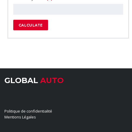
CALCULATE
GLOBAL
AUTO
LIENS UTILES
Politique de confidentialité
Mentions Légales