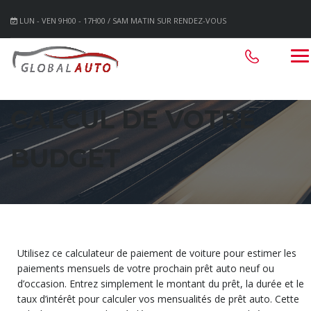
LUN - VEN 9H00 - 17H00 / SAM MATIN SUR RENDEZ-VOUS
CALCUL DE VOTRE
BUDGET
Utilisez ce calculateur de paiement de voiture pour estimer les
paiements mensuels de votre prochain prêt auto neuf ou
d’occasion. Entrez simplement le montant du prêt, la durée et le
taux d’intérêt pour calculer vos mensualités de prêt auto. Cette