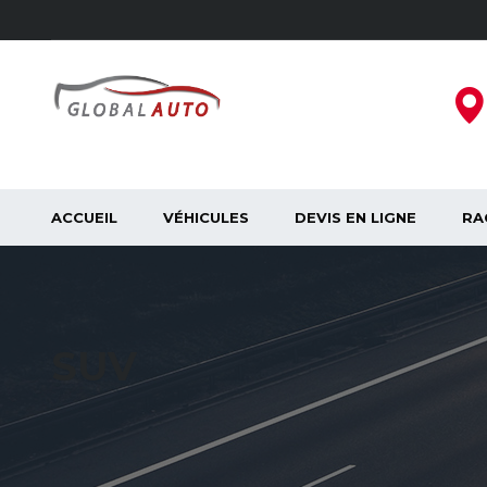
ACCUEIL
VÉHICULES
DEVIS EN LIGNE
RA
SUV