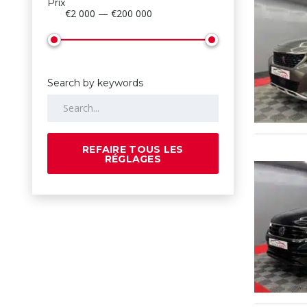
Prix
€2 000 — €200 000
Search by keywords
REFAIRE TOUS LES
RÉGLAGES