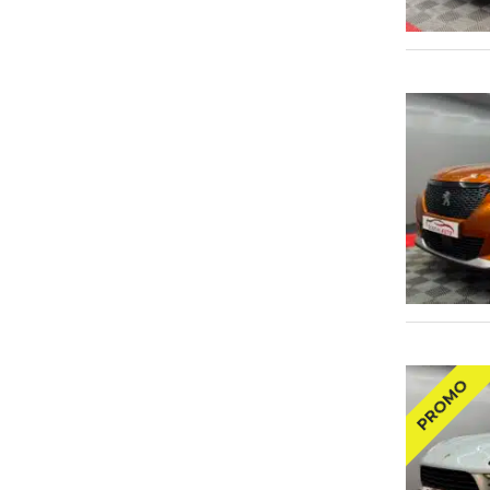
PROMO