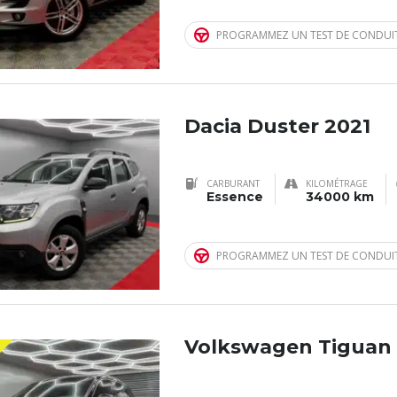
PROGRAMMEZ UN TEST DE CONDUI
Dacia Duster 2021
CARBURANT
KILOMÉTRAGE
Essence
34000 km
PROGRAMMEZ UN TEST DE CONDUI
Volkswagen Tiguan