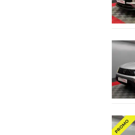
PROMO