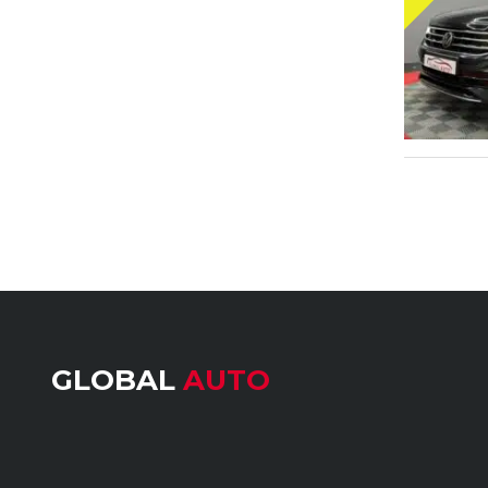
GLOBAL
AUTO