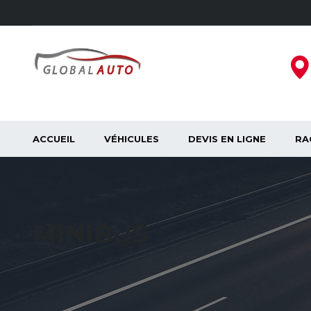
ACCUEIL
VÉHICULES
DEVIS EN LIGNE
RA
MINIBUS