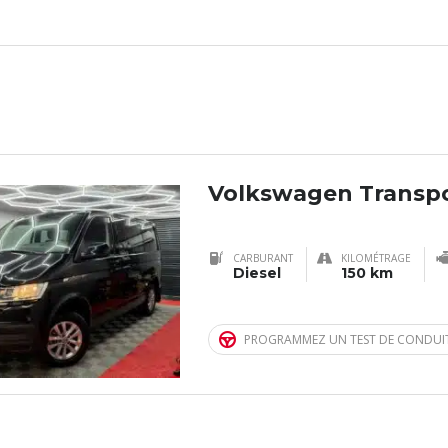
Volkswagen Transpo
CARBURANT
KILOMÉTRAGE
Diesel
150 km
PROGRAMMEZ UN TEST DE CONDUI