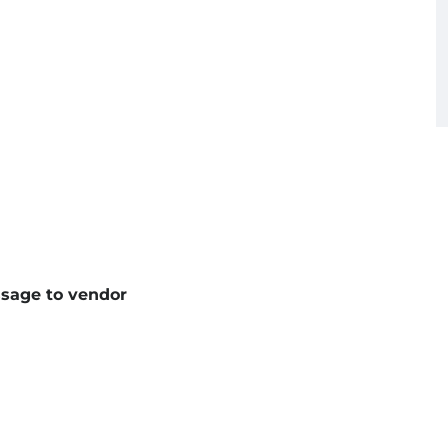
sage to vendor