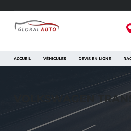
ACCUEIL
VÉHICULES
DEVIS EN LIGNE
RAC
VOLKSWAGEN TRANS