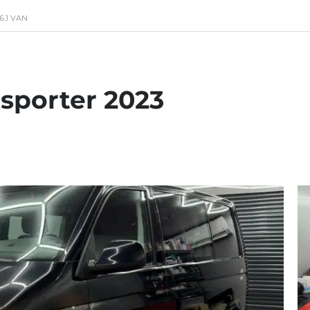
.1 VAN
sporter 2023