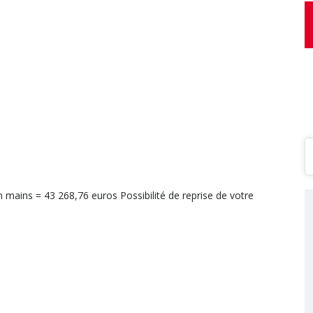
en mains = 43 268,76 euros Possibilité de reprise de votre