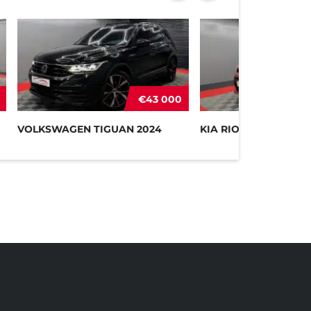
€43 000
VOLKSWAGEN TIGUAN 2024
KIA RIO 2019
HORAIRES