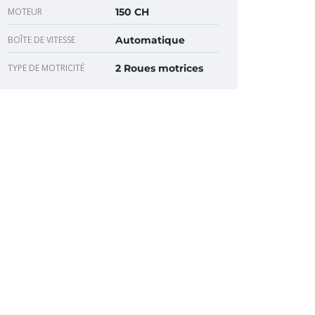
MOTEUR
150 CH
BOÎTE DE VITESSE
Automatique
TYPE DE MOTRICITÉ
2 Roues motrices