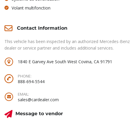
Volant multifonction
Contact Information
This vehicle has been inspected by an authorized Mercedes-Benz
dealer or service partner and includes additional services.
1840 E Garvey Ave South West Covina, CA 91791
PHONE:
888-694-5544
EMAIL:
sales@cardealer.com
Message to vendor