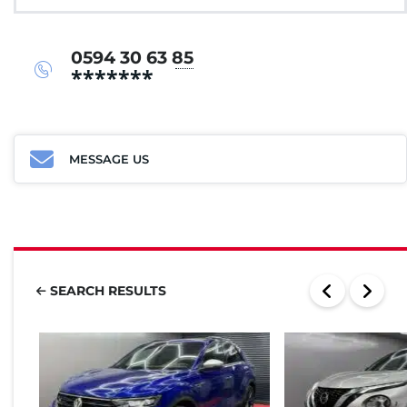
0594 30 63 85
*******
MESSAGE US
SEARCH RESULTS