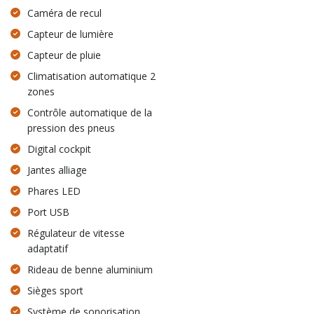
Caméra de recul
Capteur de lumière
Capteur de pluie
Climatisation automatique 2
zones
Contrôle automatique de la
pression des pneus
Digital cockpit
Jantes alliage
Phares LED
Port USB
Régulateur de vitesse
adaptatif
Rideau de benne aluminium
Sièges sport
Système de sonorisation