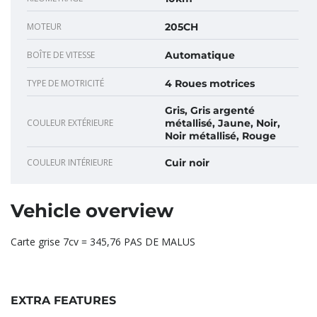
MOTEUR
205CH
BOÎTE DE VITESSE
Automatique
TYPE DE MOTRICITÉ
4 Roues motrices
Gris, Gris argenté
COULEUR EXTÉRIEURE
métallisé, Jaune, Noir,
Noir métallisé, Rouge
COULEUR INTÉRIEURE
Cuir noir
Vehicle overview
Carte grise 7cv = 345,76 PAS DE MALUS
EXTRA FEATURES