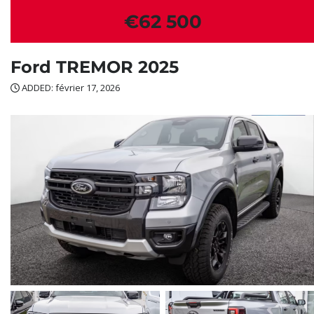
€62 500
Ford TREMOR 2025
ADDED: février 17, 2026