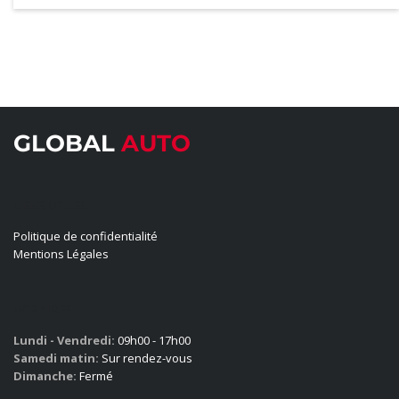
GLOBAL
AUTO
LIENS UTILES
Politique de confidentialité
Mentions Légales
HORAIRES
Lundi - Vendredi:
09h00 - 17h00
Samedi matin:
Sur rendez-vous
Dimanche:
Fermé