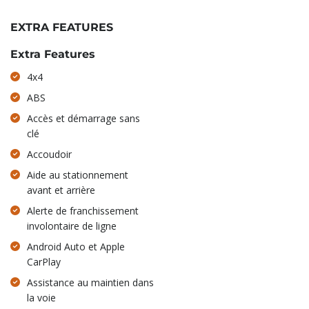
EXTRA FEATURES
Extra Features
4x4
ABS
Accès et démarrage sans
clé
Accoudoir
Aide au stationnement
avant et arrière
Alerte de franchissement
involontaire de ligne
Android Auto et Apple
CarPlay
Assistance au maintien dans
la voie