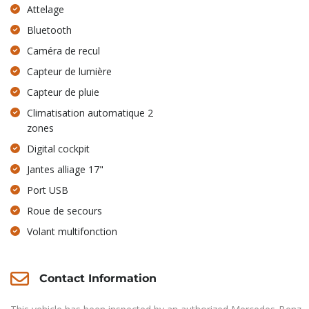
Attelage
Bluetooth
Caméra de recul
Capteur de lumière
Capteur de pluie
Climatisation automatique 2
zones
Digital cockpit
Jantes alliage 17"
Port USB
Roue de secours
Volant multifonction
Contact Information