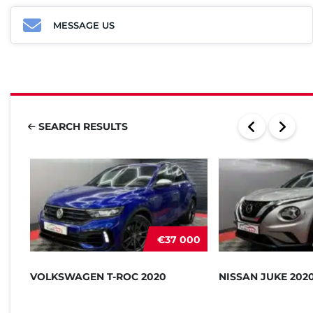
MESSAGE US
SEARCH RESULTS
€37 000
VOLKSWAGEN T-ROC 2020
NISSAN JUKE 202