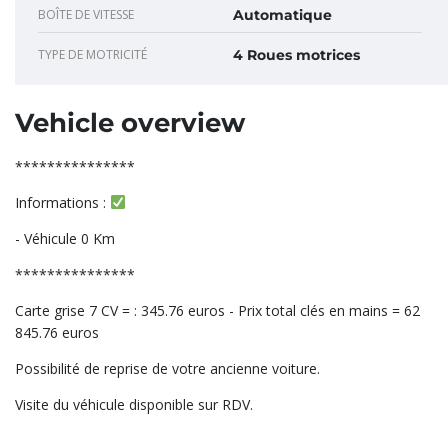
BOÎTE DE VITESSE
Automatique
TYPE DE MOTRICITÉ
4 Roues motrices
Vehicle overview
***************
Informations :
- Véhicule 0 Km
***************
Carte grise 7 CV = : 345.76 euros - Prix total clés en mains = 62
845.76 euros
Possibilité de reprise de votre ancienne voiture.
Visite du véhicule disponible sur RDV.