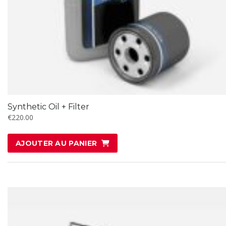
Synthetic Oil + Filter
€
220.00
AJOUTER AU PANIER