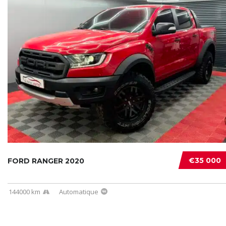
€35 000
FORD RANGER 2020
144000 km
Automatique