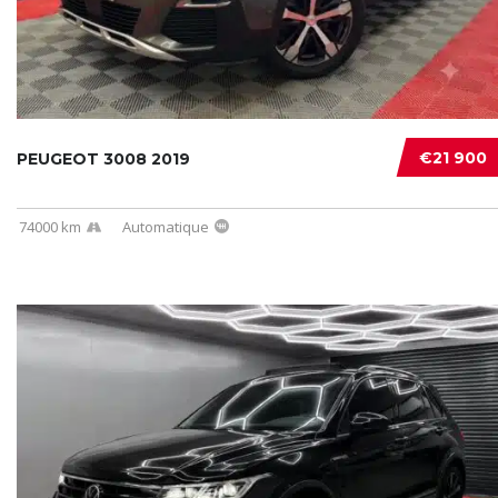
€21 900
PEUGEOT 3008 2019
74000 km
Automatique