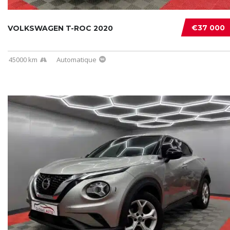
€37 000
VOLKSWAGEN T-ROC 2020
45000 km
Automatique