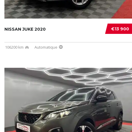
€13 900
NISSAN JUKE 2020
106200 km
Automatique