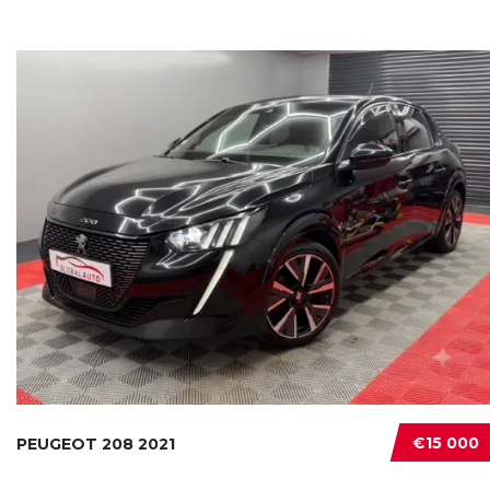
€15 000
PEUGEOT 208 2021