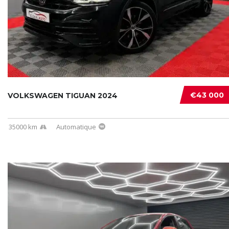
€43 000
VOLKSWAGEN TIGUAN 2024
35000 km
Automatique