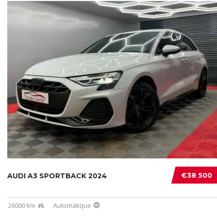
€38 500
AUDI A3 SPORTBACK 2024
26000 km
Automatique