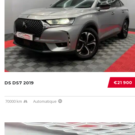
€21 900
DS DS7 2019
70000 km
Automatique