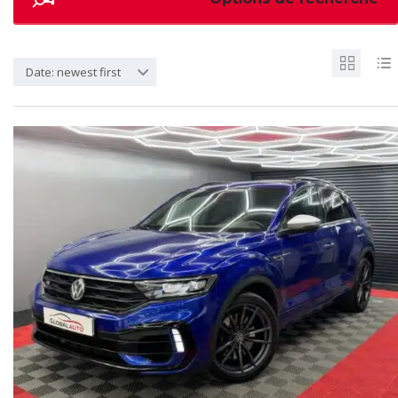
Date: newest first