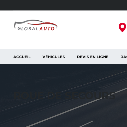
ACCUEIL
VÉHICULES
DEVIS EN LIGNE
RA
ROUE DE SECOURS