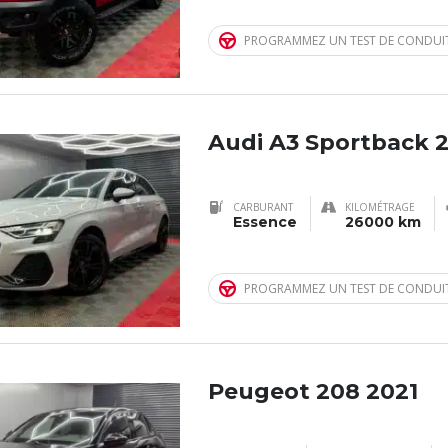
PROGRAMMEZ UN TEST DE CONDUI
Audi A3 Sportback 
CARBURANT
KILOMÉTRAGE
Essence
26000 km
PROGRAMMEZ UN TEST DE CONDUI
Peugeot 208 2021