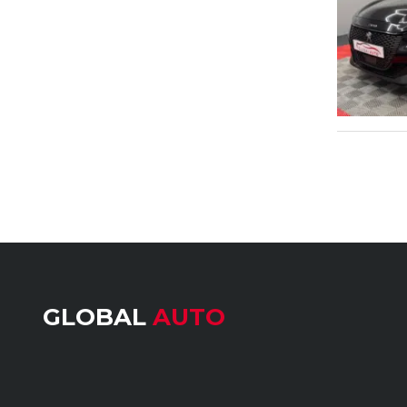
GLOBAL
AUTO