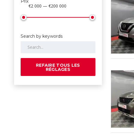
Prix
€2 000 — €200 000
Search by keywords
REFAIRE TOUS LES
RÉGLAGES