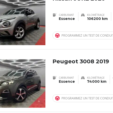
CARBURANT
KILOMÉTRAGE
Essence
106200 km
PROGRAMMEZ UN TEST DE CONDUI
Peugeot 3008 2019
CARBURANT
KILOMÉTRAGE
Essence
74000 km
PROGRAMMEZ UN TEST DE CONDUI