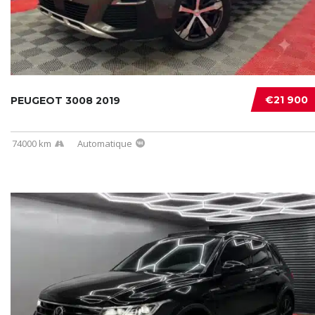
€21 900
PEUGEOT 3008 2019
74000 km
Automatique