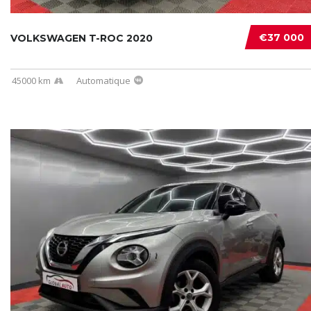
€37 000
VOLKSWAGEN T-ROC 2020
45000 km
Automatique