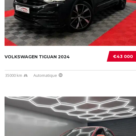
€43 000
VOLKSWAGEN TIGUAN 2024
35000 km
Automatique