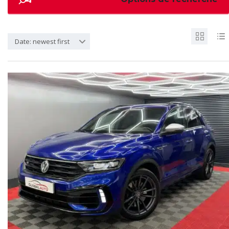
Date: newest first