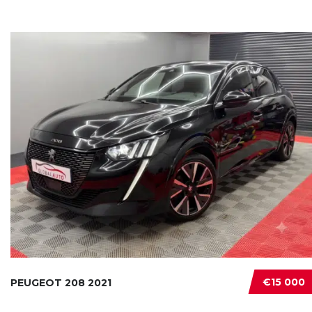
€15 000
PEUGEOT 208 2021