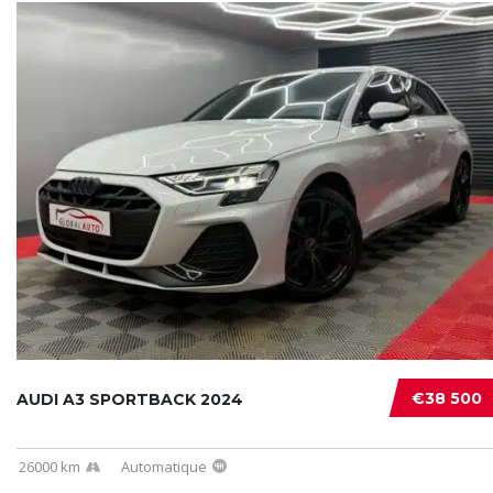
€38 500
AUDI A3 SPORTBACK 2024
26000 km
Automatique