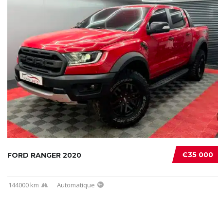
€35 000
FORD RANGER 2020
144000 km
Automatique