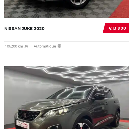
€13 900
NISSAN JUKE 2020
106200 km
Automatique