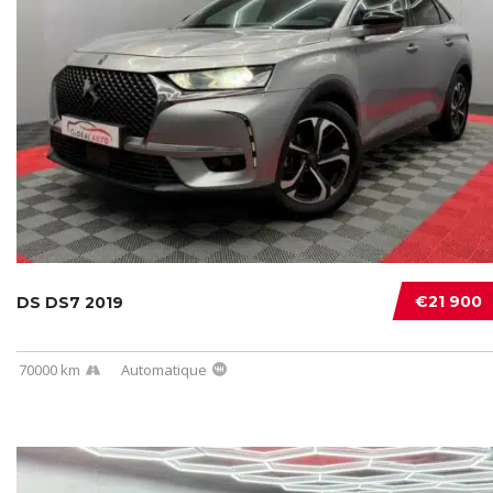
€21 900
DS DS7 2019
70000 km
Automatique