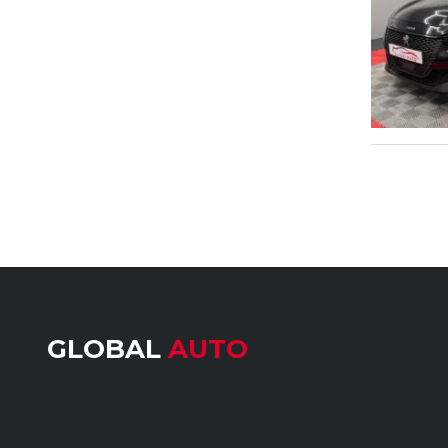
GLOBAL
AUTO