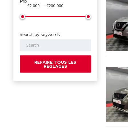
Prix
€2 000 — €200 000
Search by keywords
REFAIRE TOUS LES
RÉGLAGES