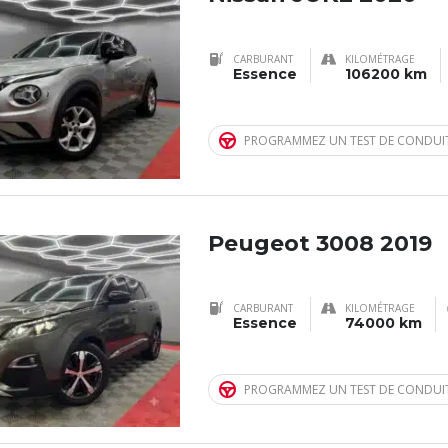
CARBURANT
KILOMÉTRAGE
Essence
106200 km
PROGRAMMEZ UN TEST DE CONDUI
Peugeot 3008 2019
CARBURANT
KILOMÉTRAGE
Essence
74000 km
PROGRAMMEZ UN TEST DE CONDUI