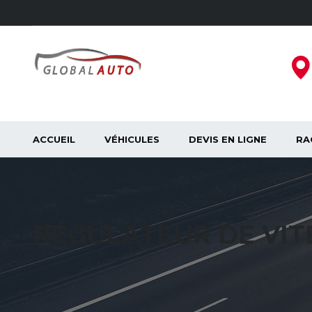
ACCUEIL
VÉHICULES
DEVIS EN LIGNE
RA
RÉGULATEUR DE VIT