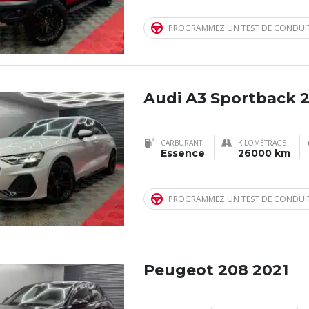
PROGRAMMEZ UN TEST DE CONDUI
Audi A3 Sportback 
CARBURANT
KILOMÉTRAGE
Essence
26000 km
PROGRAMMEZ UN TEST DE CONDUI
Peugeot 208 2021