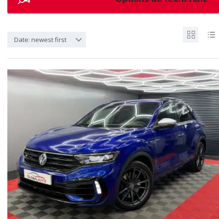
Date: newest first