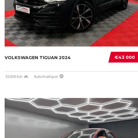
€43 000
VOLKSWAGEN TIGUAN 2024
35000 km
Automatique