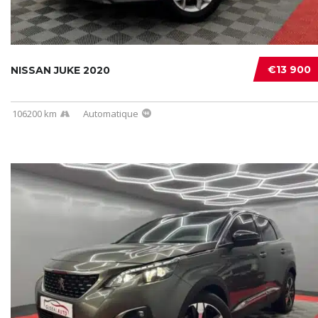
€13 900
NISSAN JUKE 2020
106200 km
Automatique