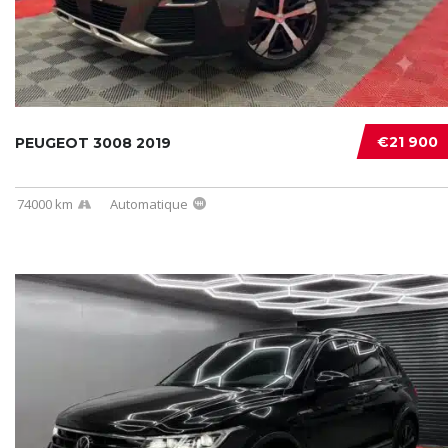
€21 900
PEUGEOT 3008 2019
74000 km
Automatique