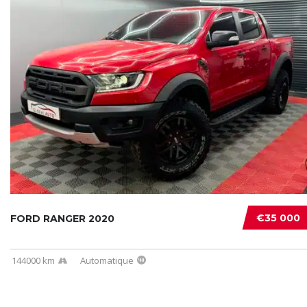
€35 000
FORD RANGER 2020
144000 km
Automatique