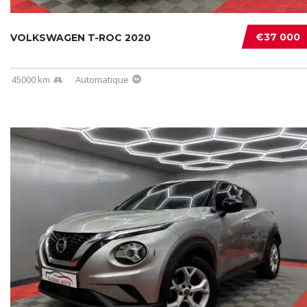
€37 000
VOLKSWAGEN T-ROC 2020
45000 km
Automatique