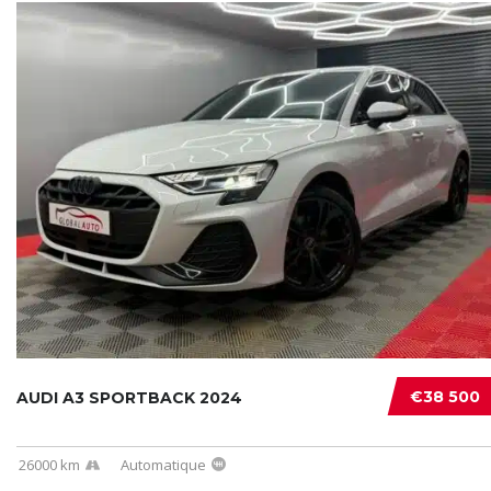
€38 500
AUDI A3 SPORTBACK 2024
26000 km
Automatique