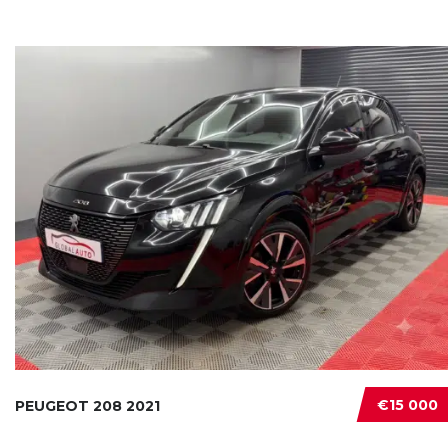
€15 000
PEUGEOT 208 2021