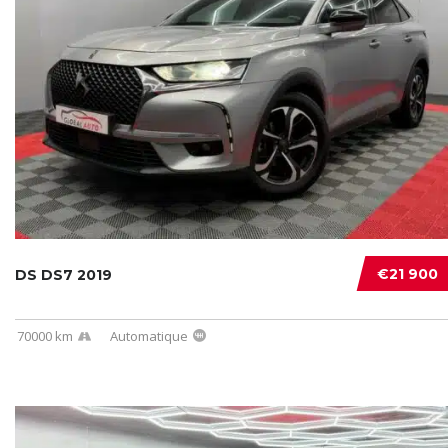
€21 900
DS DS7 2019
70000 km
Automatique