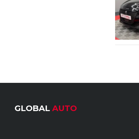
GLOBAL
AUTO