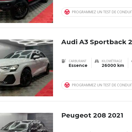
PROGRAMMEZ UN TEST DE CONDUI
Audi A3 Sportback 
CARBURANT
KILOMÉTRAGE
Essence
26000 km
PROGRAMMEZ UN TEST DE CONDUI
Peugeot 208 2021