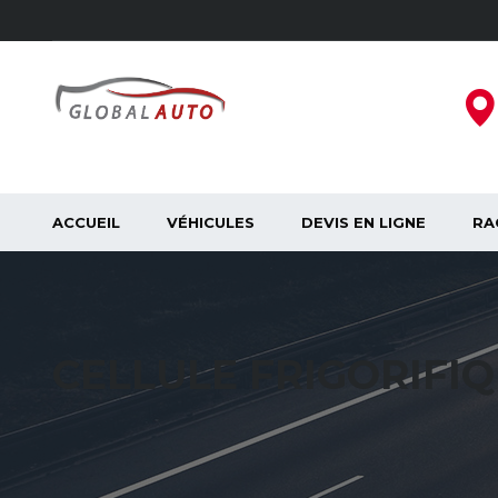
ACCUEIL
VÉHICULES
DEVIS EN LIGNE
RA
CELLULE FRIGORIFI