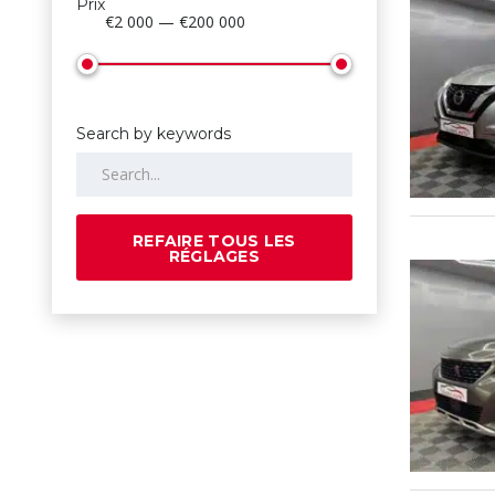
Prix
€2 000 — €200 000
Search by keywords
REFAIRE TOUS LES
RÉGLAGES