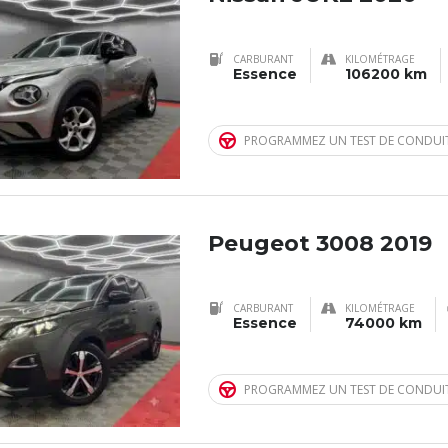
CARBURANT
KILOMÉTRAGE
Essence
106200 km
PROGRAMMEZ UN TEST DE CONDUI
Peugeot 3008 2019
CARBURANT
KILOMÉTRAGE
Essence
74000 km
PROGRAMMEZ UN TEST DE CONDUI