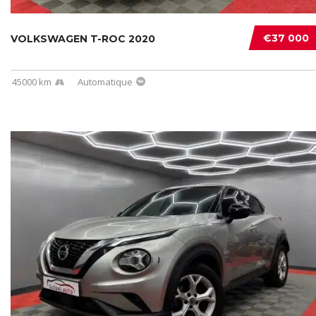
€37 000
VOLKSWAGEN T-ROC 2020
45000 km
Automatique