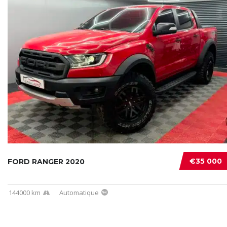
€35 000
FORD RANGER 2020
144000 km
Automatique