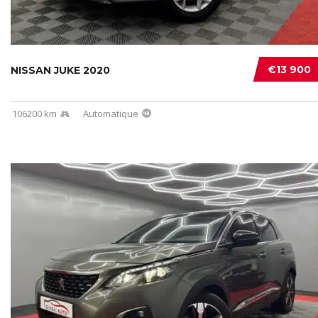
€13 900
NISSAN JUKE 2020
106200 km
Automatique