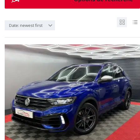
Date: newest first