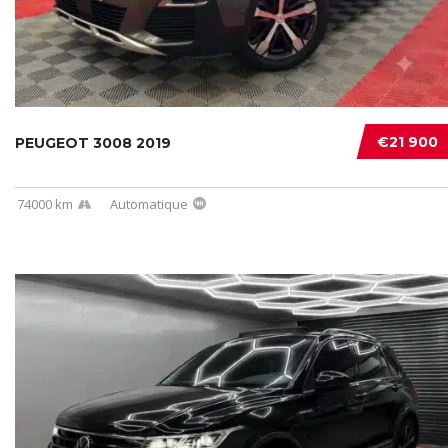
€21 900
PEUGEOT 3008 2019
74000 km
Automatique