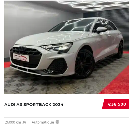
€38 500
AUDI A3 SPORTBACK 2024
26000 km
Automatique