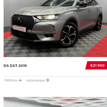
€21 900
DS DS7 2019
70000 km
Automatique