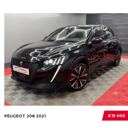
€15 000
PEUGEOT 208 2021