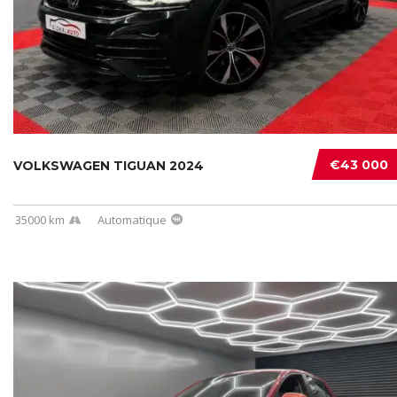
€43 000
VOLKSWAGEN TIGUAN 2024
35000 km
Automatique