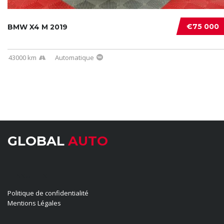
€75 000
BMW X4 M 2019
43000 km
Automatique
GLOBAL
AUTO
LIENS UTILES
Politique de confidentialité
Mentions Légales