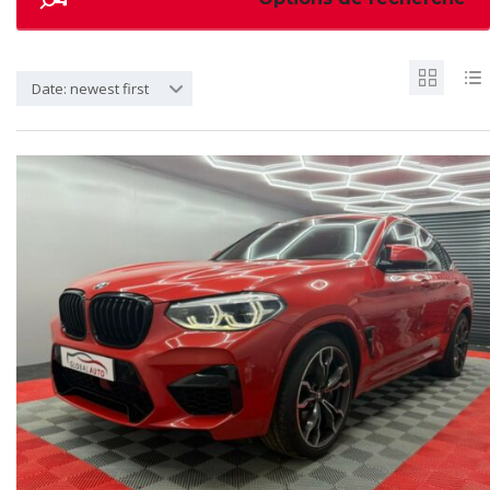
Date: newest first