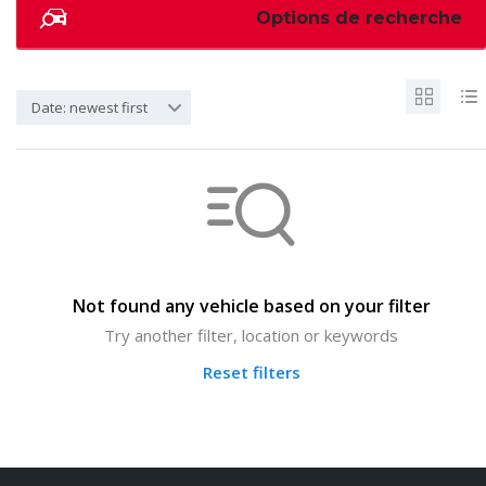
Options de recherche
Date: newest first
Not found any vehicle based on your filter
Try another filter, location or keywords
Reset filters