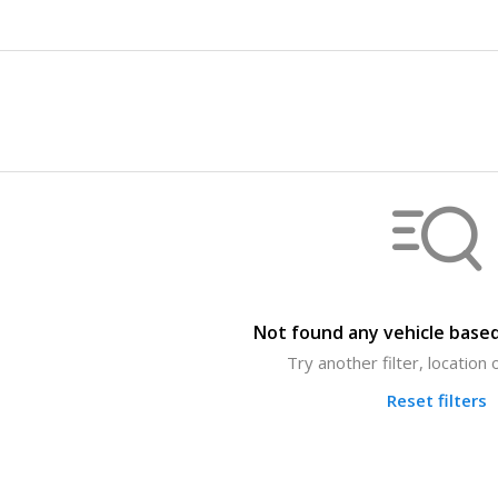
Not found any vehicle based
Try another filter, location
Reset filters