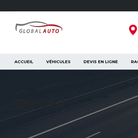
ACCUEIL
VÉHICULES
DEVIS EN LIGNE
RA
BIGSTER