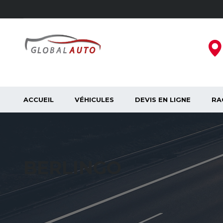
ACCUEIL
VÉHICULES
DEVIS EN LIGNE
RA
BERLINGO