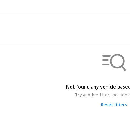
Not found any vehicle based
Try another filter, location
Reset filters