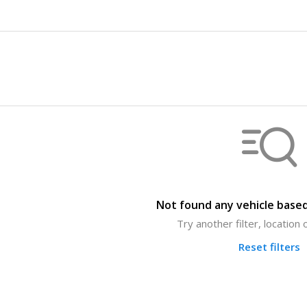
Not found any vehicle based
Try another filter, location
Reset filters