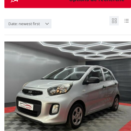
Date: newest first