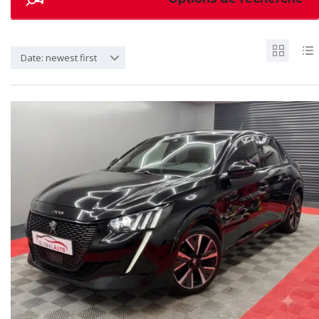
Date: newest first