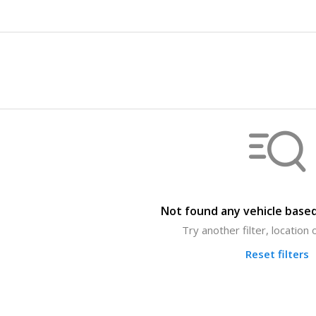
Not found any vehicle based
Try another filter, location
Reset filters