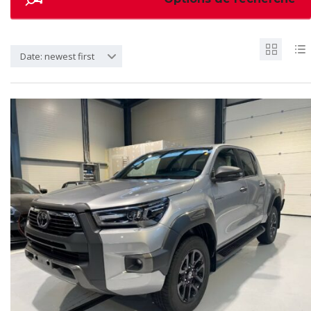
Date: newest first