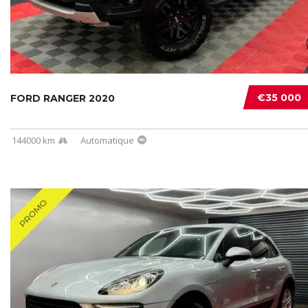
€35 000
FORD RANGER 2020
144000 km
Automatique
PROMO