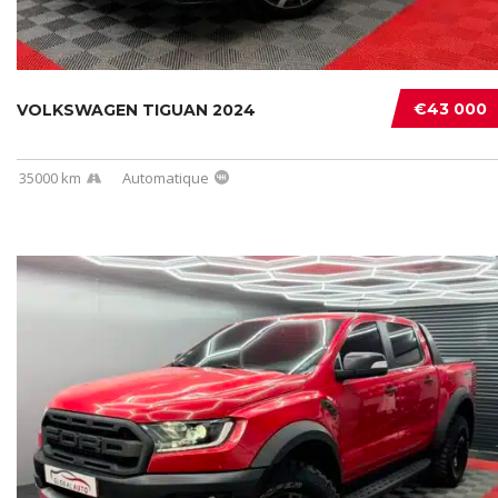
€43 000
VOLKSWAGEN TIGUAN 2024
35000 km
Automatique