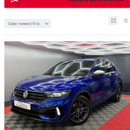
Date: newest first