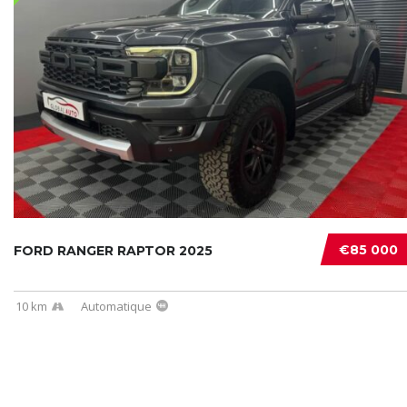
€85 000
FORD RANGER RAPTOR 2025
10 km
Automatique