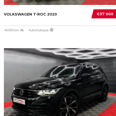
€37 000
VOLKSWAGEN T-ROC 2020
45000 km
Automatique