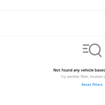
Not found any vehicle based
Try another filter, location
Reset filters