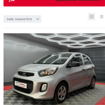
Date: newest first