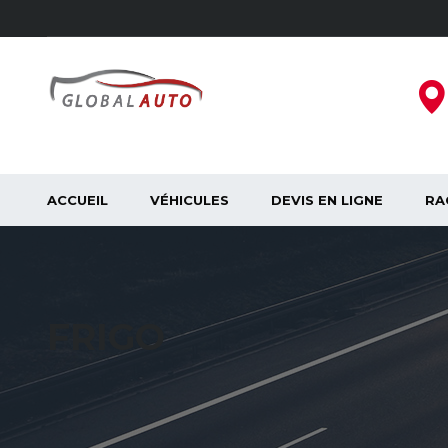
ACCUEIL
VÉHICULES
DEVIS EN LIGNE
RA
FRIGO