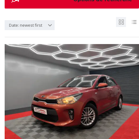
Date: newest first